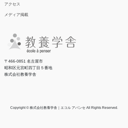
アクセス
メディア掲載
〒466-0851 名古屋市
昭和区元宮町四丁目５番地
株式会社教養学舎
Copyright © 株式会社教養学舎｜エコル アパンセ All Rights Reserved.