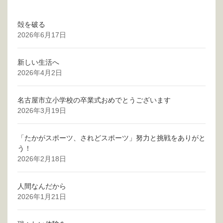
ジ
送
殻を破る
り
2026年6月17日
新しい生活へ
2026年4月2日
名古屋市立小学校の卒業式おめでとうございます
2026年3月19日
「たかがスポーツ、されどスポーツ」努力と挑戦をありがと
う！
2026年2月18日
人間なんだから
2026年1月21日