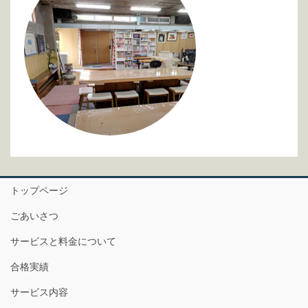
トップページ
ごあいさつ
サービスと料金について
合格実績
サービス内容