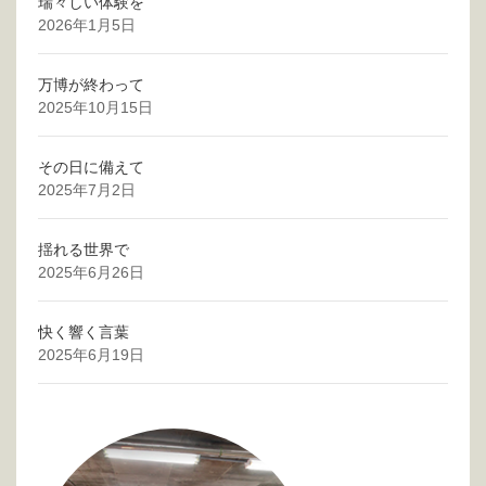
瑞々しい体験を
2026年1月5日
万博が終わって
2025年10月15日
その日に備えて
2025年7月2日
揺れる世界で
2025年6月26日
快く響く言葉
2025年6月19日