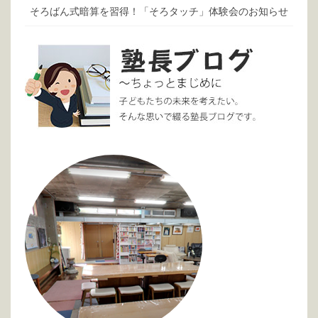
そろばん式暗算を習得！「そろタッチ」体験会のお知らせ