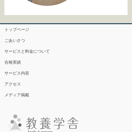
トップページ
ごあいさつ
サービスと料金について
合格実績
サービス内容
アクセス
メディア掲載