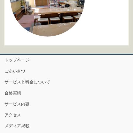
トップページ
ごあいさつ
サービスと料金について
合格実績
サービス内容
アクセス
メディア掲載