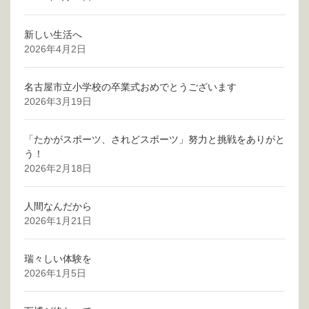
新しい生活へ
2026年4月2日
名古屋市立小学校の卒業式おめでとうございます
2026年3月19日
「たかがスポーツ、されどスポーツ」努力と挑戦をありがと
う！
2026年2月18日
人間なんだから
2026年1月21日
瑞々しい体験を
2026年1月5日