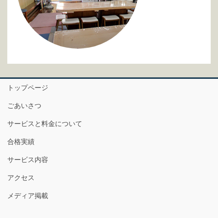
トップページ
ごあいさつ
サービスと料金について
合格実績
サービス内容
アクセス
メディア掲載