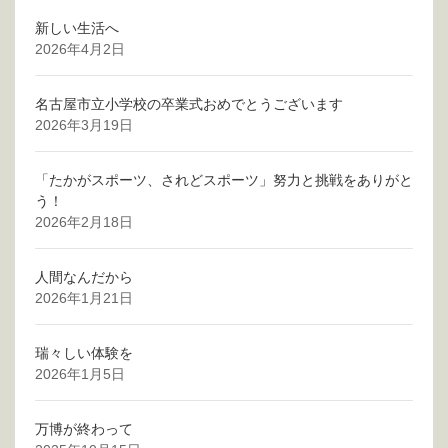
新しい生活へ
2026年4月2日
名古屋市立小学校の卒業式おめでとうございます
2026年3月19日
「たかがスポーツ、されどスポーツ」努力と挑戦をありがと
う！
2026年2月18日
人間なんだから
2026年1月21日
瑞々しい体験を
2026年1月5日
万博が終わって