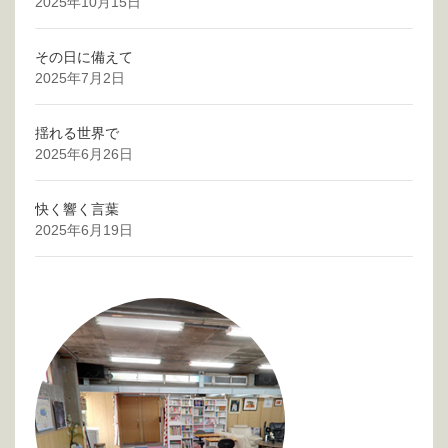
2025年10月15日
その日に備えて
2025年7月2日
揺れる世界で
2025年6月26日
快く響く言葉
2025年6月19日