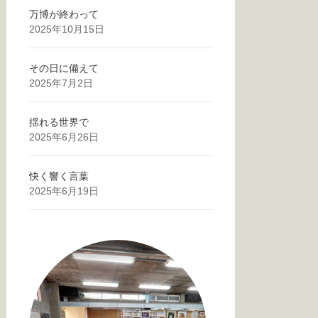
万博が終わって
2025年10月15日
その日に備えて
2025年7月2日
揺れる世界で
2025年6月26日
快く響く言葉
2025年6月19日