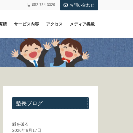
052-734-3329
お問い合わせ
実績
サービス内容
アクセス
メディア掲載
塾長ブログ
殻を破る
2026年6月17日