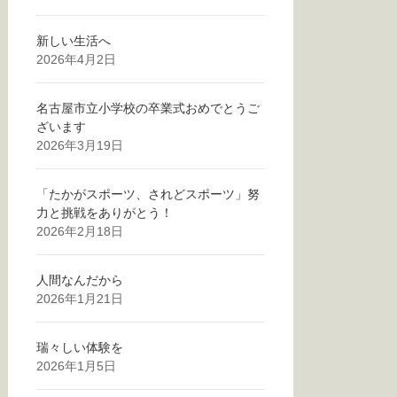
新しい生活へ
2026年4月2日
名古屋市立小学校の卒業式おめでとうご
ざいます
2026年3月19日
「たかがスポーツ、されどスポーツ」努
力と挑戦をありがとう！
2026年2月18日
人間なんだから
2026年1月21日
瑞々しい体験を
2026年1月5日