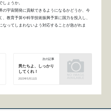
でしょうか。
界の宇宙開発に貢献できるようになるかどうか、今
く、教育予算や科学技術振興予算に国力を投入し、
になってしまわないよう対応することが急がれま
次の記事
男たちよ、しっかり
してくれ！
2023年5月11日