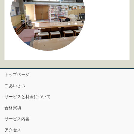
トップページ
ごあいさつ
サービスと料金について
合格実績
サービス内容
アクセス