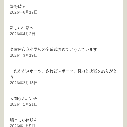
殻を破る
2026年6月17日
新しい生活へ
2026年4月2日
名古屋市立小学校の卒業式おめでとうございます
2026年3月19日
「たかがスポーツ、されどスポーツ」努力と挑戦をありがと
う！
2026年2月18日
人間なんだから
2026年1月21日
瑞々しい体験を
2026年1月5日