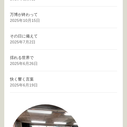
万博が終わって
2025年10月15日
その日に備えて
2025年7月2日
揺れる世界で
2025年6月26日
快く響く言葉
2025年6月19日