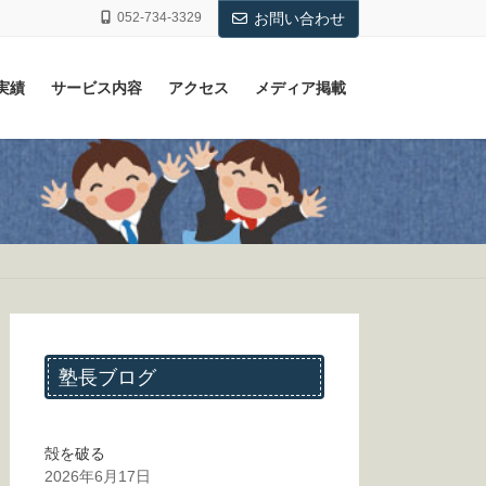
052-734-3329
お問い合わせ
実績
サービス内容
アクセス
メディア掲載
塾長ブログ
殻を破る
2026年6月17日