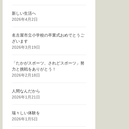
新しい生活へ
2026年4月2日
名古屋市立小学校の卒業式おめでとうご
ざいます
2026年3月19日
「たかがスポーツ、されどスポーツ」努
力と挑戦をありがとう！
2026年2月18日
人間なんだから
2026年1月21日
瑞々しい体験を
2026年1月5日