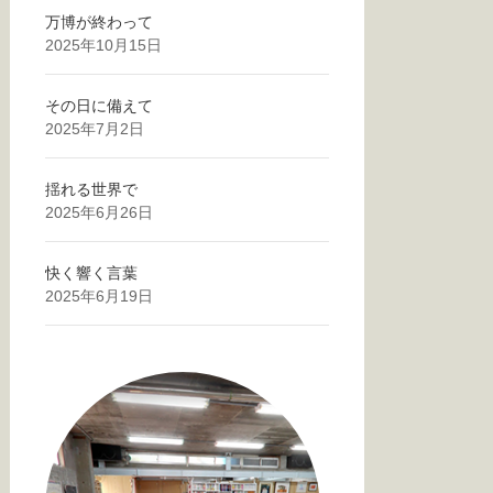
万博が終わって
2025年10月15日
その日に備えて
2025年7月2日
揺れる世界で
2025年6月26日
快く響く言葉
2025年6月19日