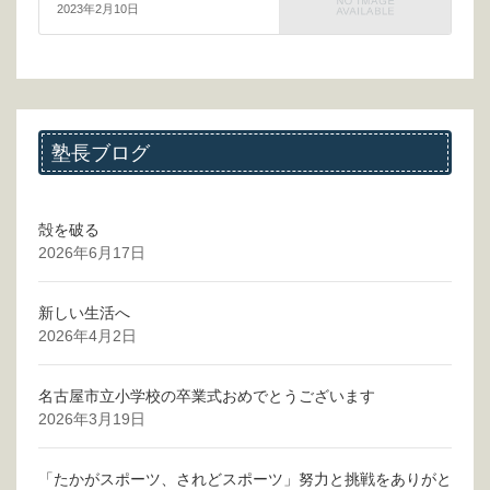
2023年2月10日
塾長ブログ
殻を破る
2026年6月17日
新しい生活へ
2026年4月2日
名古屋市立小学校の卒業式おめでとうございます
2026年3月19日
「たかがスポーツ、されどスポーツ」努力と挑戦をありがと