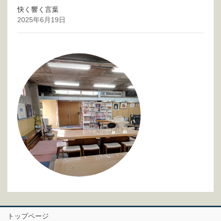
快く響く言葉
2025年6月19日
トップページ