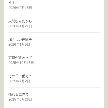
う！
2026年2月18日
人間なんだから
2026年1月21日
瑞々しい体験を
2026年1月5日
万博が終わって
2025年10月15日
その日に備えて
2025年7月2日
揺れる世界で
2025年6月26日