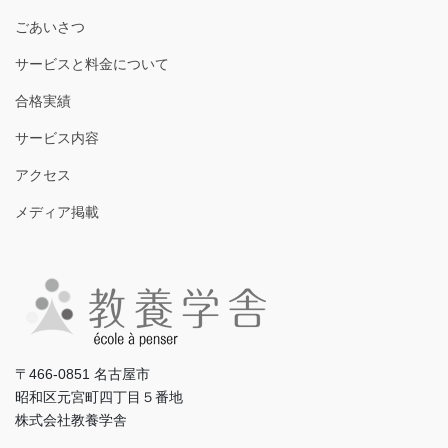
ごあいさつ
サービスと料金について
合格実績
サービス内容
アクセス
メディア掲載
〒466-0851 名古屋市
昭和区元宮町四丁目５番地
株式会社教養学舎