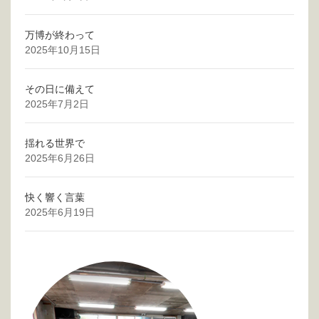
万博が終わって
2025年10月15日
その日に備えて
2025年7月2日
揺れる世界で
2025年6月26日
快く響く言葉
2025年6月19日