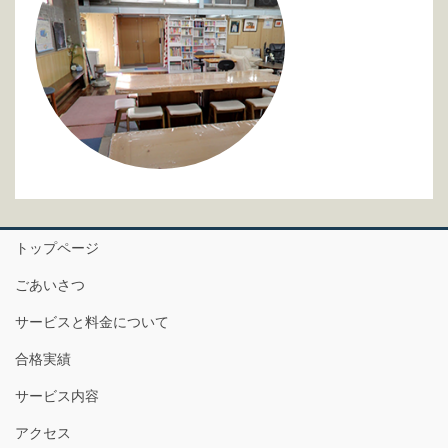
トップページ
ごあいさつ
サービスと料金について
合格実績
サービス内容
アクセス