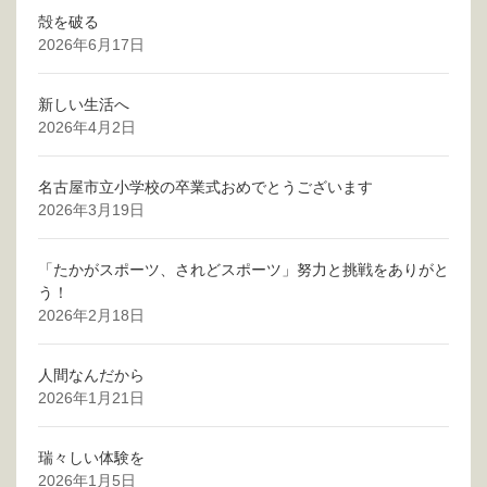
殻を破る
2026年6月17日
新しい生活へ
2026年4月2日
名古屋市立小学校の卒業式おめでとうございます
2026年3月19日
「たかがスポーツ、されどスポーツ」努力と挑戦をありがと
う！
2026年2月18日
人間なんだから
2026年1月21日
瑞々しい体験を
2026年1月5日