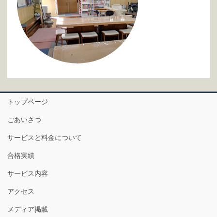
トップページ
ごあいさつ
サービスと料金について
合格実績
サービス内容
アクセス
メディア掲載