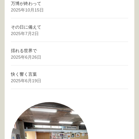
万博が終わって
2025年10月15日
その日に備えて
2025年7月2日
揺れる世界で
2025年6月26日
快く響く言葉
2025年6月19日