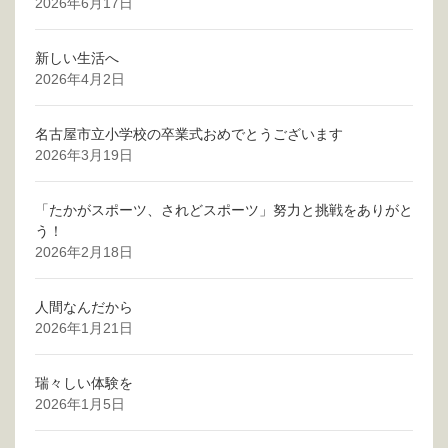
2026年6月17日
新しい生活へ
2026年4月2日
名古屋市立小学校の卒業式おめでとうございます
2026年3月19日
「たかがスポーツ、されどスポーツ」努力と挑戦をありがと
う！
2026年2月18日
人間なんだから
2026年1月21日
瑞々しい体験を
2026年1月5日