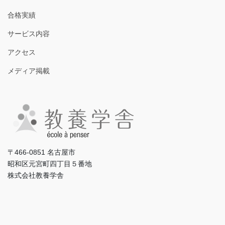
合格実績
サービス内容
アクセス
メディア掲載
〒466-0851 名古屋市
昭和区元宮町四丁目５番地
株式会社教養学舎