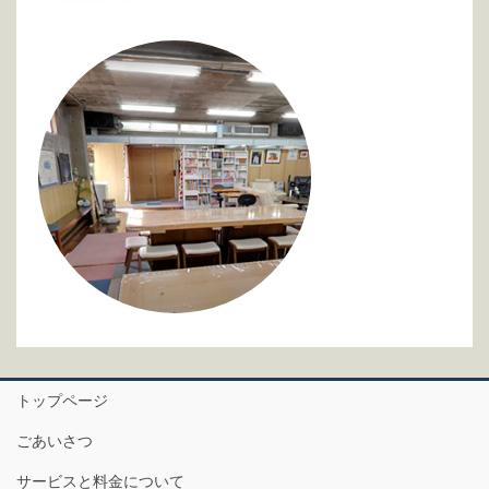
トップページ
ごあいさつ
サービスと料金について