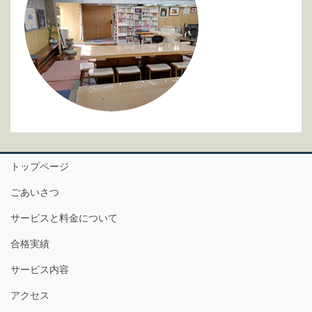
トップページ
ごあいさつ
サービスと料金について
合格実績
サービス内容
アクセス