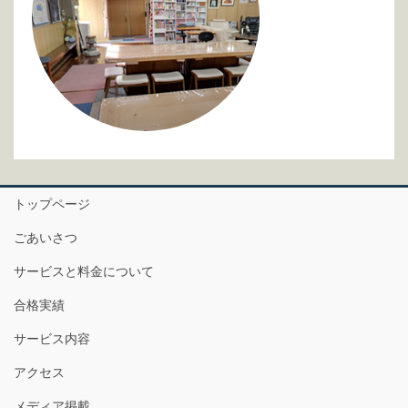
トップページ
ごあいさつ
サービスと料金について
合格実績
サービス内容
アクセス
メディア掲載