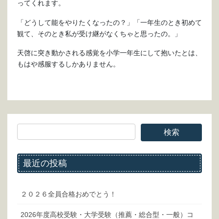
ってくれます。
「どうして能をやりたくなったの？」「一年生のとき初めて
観て、そのとき私が受け継がなくちゃと思ったの。」
天啓に突き動かされる感覚を小学一年生にして抱いたとは、
もはや感服するしかありません。
最近の投稿
２０２６全員合格おめでとう！
2026年度高校受験・大学受験（推薦・総合型・一般）コ