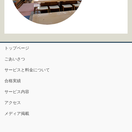
トップページ
ごあいさつ
サービスと料金について
合格実績
サービス内容
アクセス
メディア掲載