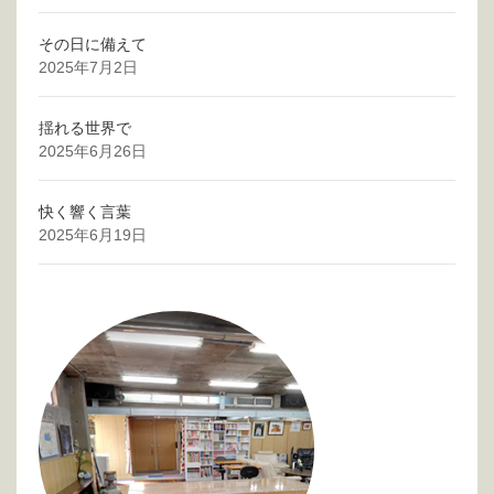
その日に備えて
2025年7月2日
揺れる世界で
2025年6月26日
快く響く言葉
2025年6月19日