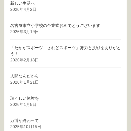
新しい生活へ
2026年4月2日
名古屋市立小学校の卒業式おめでとうございます
2026年3月19日
「たかがスポーツ、されどスポーツ」努力と挑戦をありがと
う！
2026年2月18日
人間なんだから
2026年1月21日
瑞々しい体験を
2026年1月5日
万博が終わって
2025年10月15日