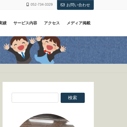
052-734-3329
お問い合わせ
実績
サービス内容
アクセス
メディア掲載