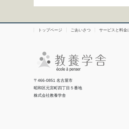
トップページ
ごあいさつ
サービスと料金
〒466-0851 名古屋市
昭和区元宮町四丁目５番地
株式会社教養学舎