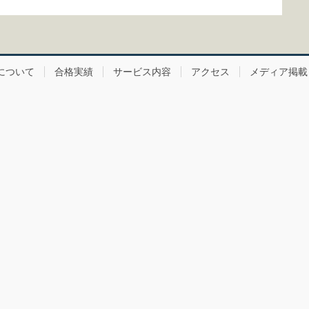
について
合格実績
サービス内容
アクセス
メディア掲載