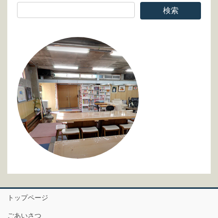
トップページ
ごあいさつ