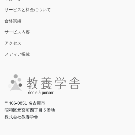
サービスと料金について
合格実績
サービス内容
アクセス
メディア掲載
〒466-0851 名古屋市
昭和区元宮町四丁目５番地
株式会社教養学舎