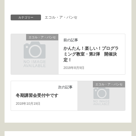
エコル・ア・パンセ
カテゴリー
エコル・ア・パンセ
前の記事
かんたん！楽しい！プログラ
ミング教室・第2弾 開催決
定！
2018年8月9日
エコル・ア・パンセ
次の記事
冬期講習会受付中です
2018年10月19日