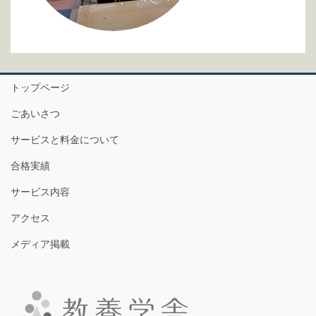
トップページ
ごあいさつ
サービスと料金について
合格実績
サービス内容
アクセス
メディア掲載