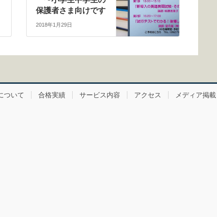
保護者さま向けです
2018年1月29日
について
合格実績
サービス内容
アクセス
メディア掲載