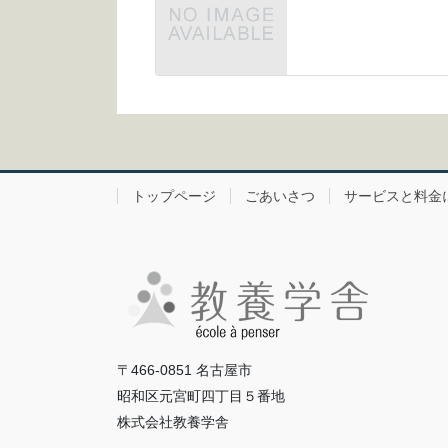
トップページ
ごあいさつ
サービスと料金
〒466-0851 名古屋市
昭和区元宮町四丁目５番地
株式会社教養学舎