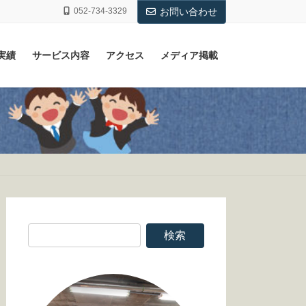
052-734-3329
お問い合わせ
実績
サービス内容
アクセス
メディア掲載