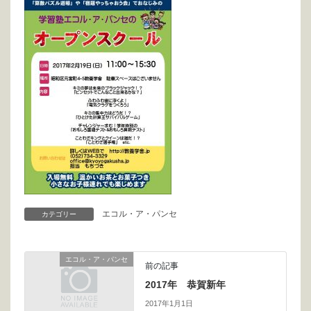
エコル・ア・パンセ
カテゴリー
エコル・ア・パンセ
前の記事
2017年 恭賀新年
2017年1月1日