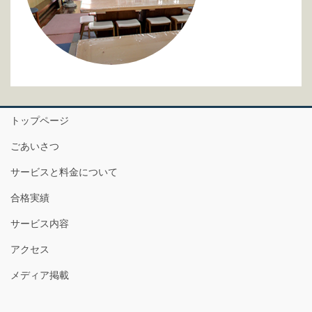
トップページ
ごあいさつ
サービスと料金について
合格実績
サービス内容
アクセス
メディア掲載