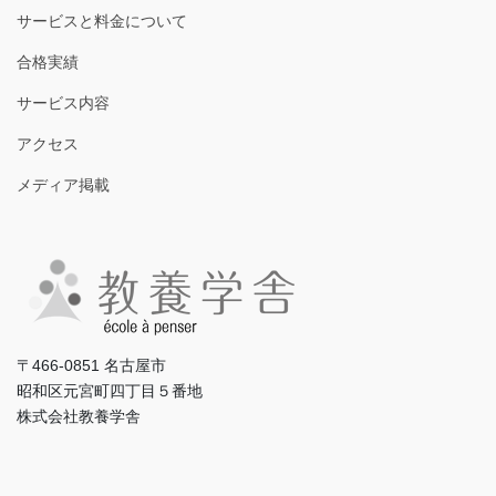
サービスと料金について
合格実績
サービス内容
アクセス
メディア掲載
〒466-0851 名古屋市
昭和区元宮町四丁目５番地
株式会社教養学舎