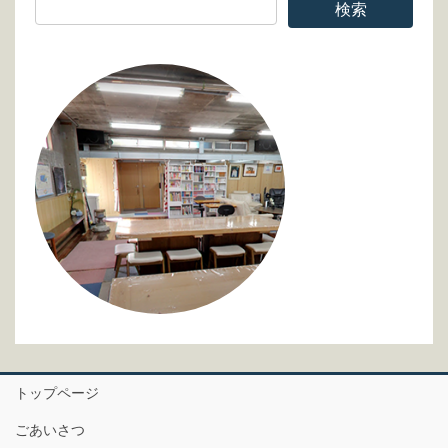
トップページ
ごあいさつ