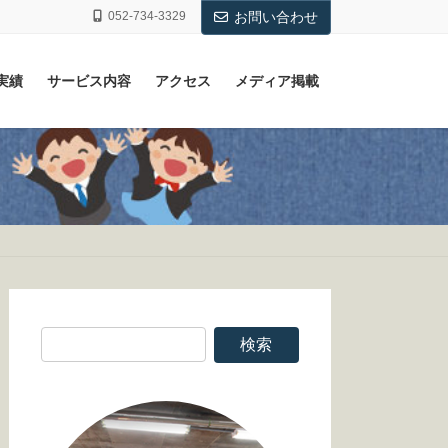
052-734-3329
お問い合わせ
実績
サービス内容
アクセス
メディア掲載