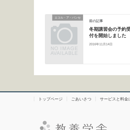
エコル・ア・パンセ
前の記事
冬期講習会の予約
付を開始しました
2016年11月14日
トップページ
ごあいさつ
サービスと料金