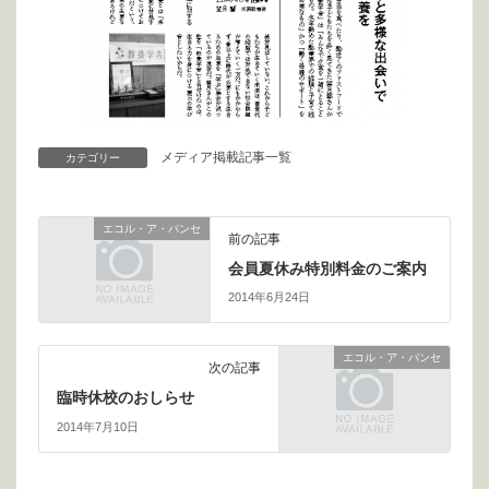
メディア掲載記事一覧
カテゴリー
エコル・ア・パンセ
前の記事
会員夏休み特別料金のご案内
2014年6月24日
エコル・ア・パンセ
次の記事
臨時休校のおしらせ
2014年7月10日