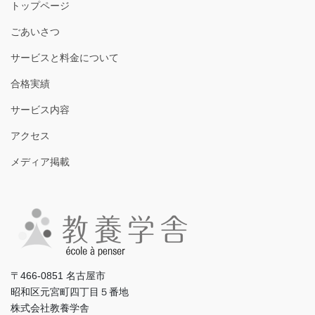
トップページ
ごあいさつ
サービスと料金について
合格実績
サービス内容
アクセス
メディア掲載
〒466-0851 名古屋市
昭和区元宮町四丁目５番地
株式会社教養学舎