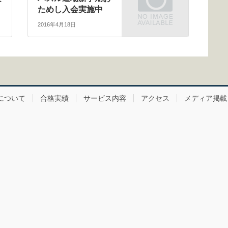
ためし入会実施中
2016年4月18日
について
合格実績
サービス内容
アクセス
メディア掲載