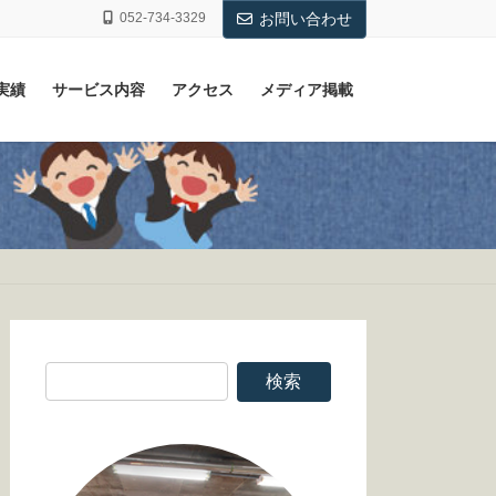
052-734-3329
お問い合わせ
実績
サービス内容
アクセス
メディア掲載