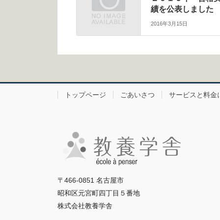
績を公表しました
2016年3月15日
トップページ
ごあいさつ
サービスと料金
〒466-0851 名古屋市
昭和区元宮町四丁目５番地
株式会社教養学舎