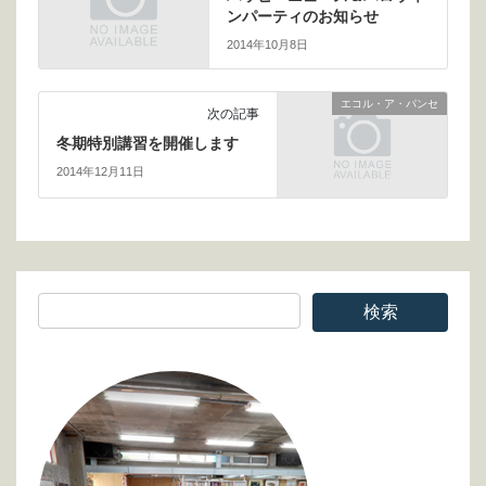
ンパーティのお知らせ
2014年10月8日
エコル・ア・パンセ
次の記事
冬期特別講習を開催します
2014年12月11日