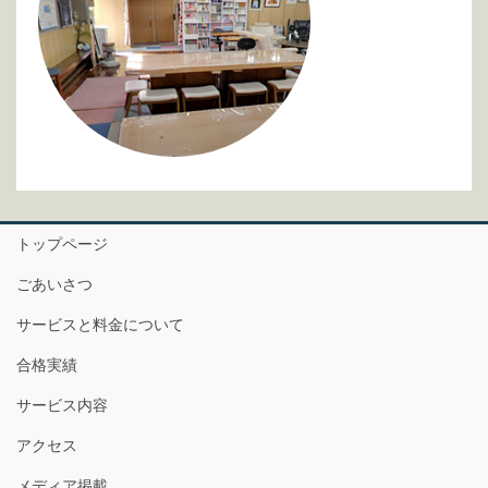
トップページ
ごあいさつ
サービスと料金について
合格実績
サービス内容
アクセス
メディア掲載