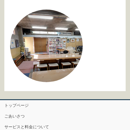
トップページ
ごあいさつ
サービスと料金について